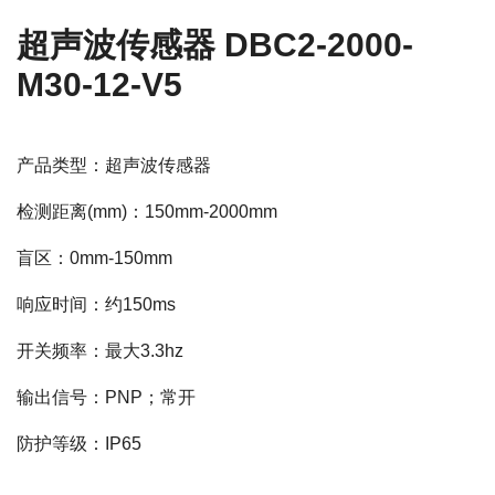
超声波传感器 DBC2-2000-
M30-12-V5
产品类型：超声波传感器
检测距离(mm)：150mm-2000mm
盲区：0mm-150mm
响应时间：约150ms
开关频率：最大3.3hz
输出信号：PNP；常开
防护等级：IP65