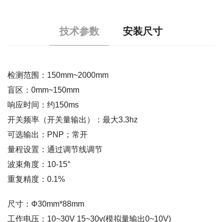
技术参数
安装尺寸
检测范围：150mm~2000mm
盲区：0mm~150mm
响应时间：约150ms
开关频率（开关量输出）：最大3.3hz
可选输出：PNP；常开
量程设置：通过调节线调节
波束角度：10-15°
重复精度：0.1%
尺寸：Φ30mm*88mm
工作电压：10~30V 15~30v(模拟量输出0~10V)