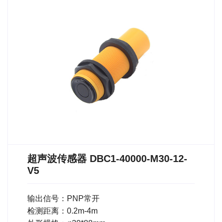
超声波传感器 DBC1-40000-M30-12-
V5
输出信号：PNP常开
检测距离：0.2m-4m