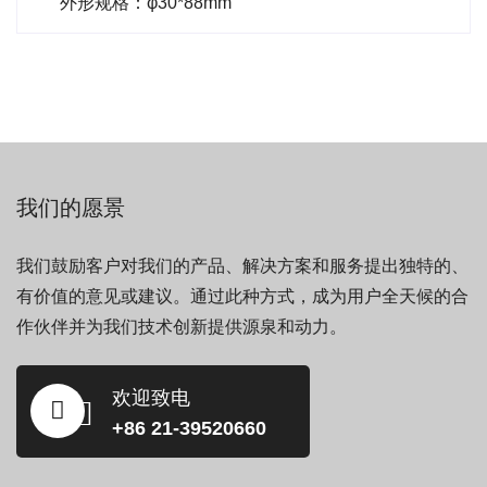
外形规格：φ30*88mm
我们的愿景
我们鼓励客户对我们的产品、解决方案和服务提出独特的、
有价值的意见或建议。通过此种方式，成为用户全天候的合
作伙伴并为我们技术创新提供源泉和动力。
欢迎致电
+86 21-39520660