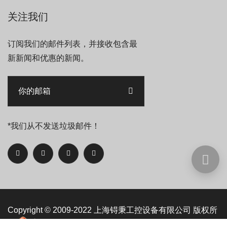
关注我们
订阅我们的邮件列表，并接收包含最
新新闻和优惠的新闻。
*我们从不发送垃圾邮件！
Copyright © 2009-2022
上海锝秉工控设备有限公司
版权所
有
沪ICP备09093525号-3