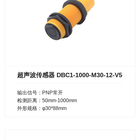
超声波传感器 DBC1-1000-M30-12-V5
输出信号：PNP常开
检测距离：50mm-1000mm
外形规格：φ30*88mm