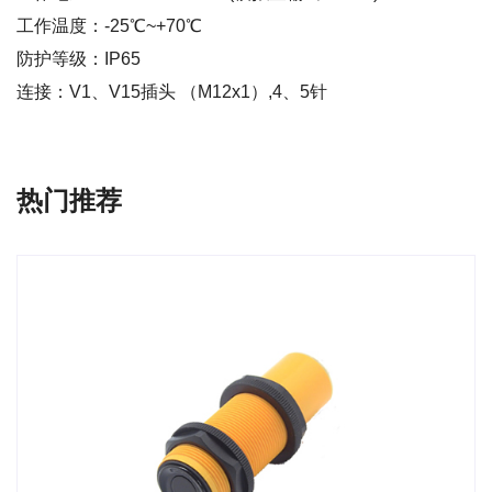
工作温度：-25℃~+70℃
防护等级：IP65
连接：V1、V15插头 （M12x1）,4、5针
热门推荐