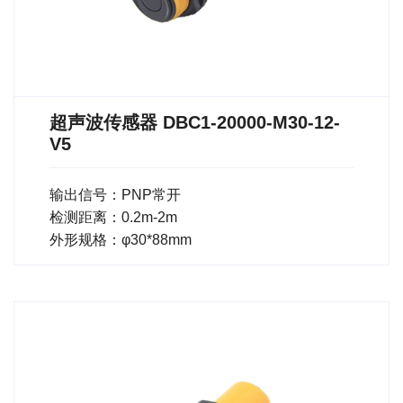
超声波传感器 DBC1-20000-M30-12-
V5
输出信号：PNP常开
检测距离：0.2m-2m
外形规格：φ30*88mm