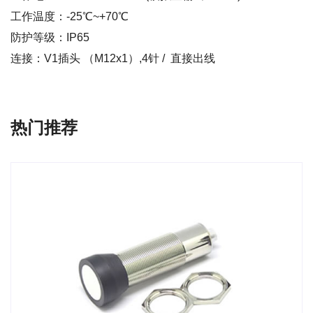
工作温度：-25℃~+70℃
防护等级：IP65
连接：V1插头 （M12x1）,4针 / 直接出线
热门推荐