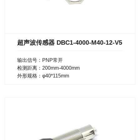
超声波传感器 DBC1-4000-M40-12-V5
输出信号：PNP常开
检测距离：200mm-4000mm
外形规格：φ40*115mm