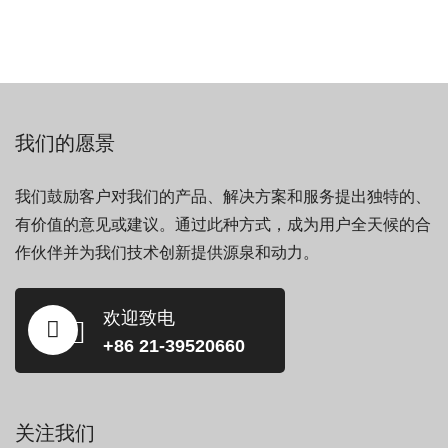
我们的愿景
我们鼓励客户对我们的产品、解决方案和服务提出独特的、
有价值的意见或建议。通过此种方式，成为用户全天候的合
作伙伴并为我们技术创新提供源泉和动力。
欢迎致电
+86 21-39520660
关注我们