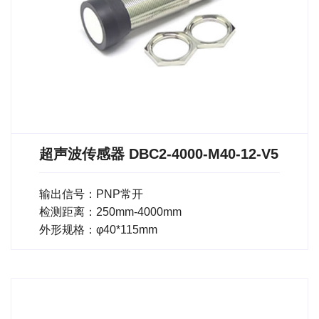
超声波传感器 DBC2-4000-M40-12-V5
输出信号：PNP常开
检测距离：250mm-4000mm
外形规格：φ40*115mm