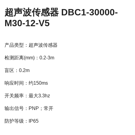
超声波传感器 DBC1-30000-
M30-12-V5
产品类型：超声波传感器
检测距离(mm)：0.2-3m
盲区：0.2m
响应时间：约150ms
开关频率：最大3.3hz
输出信号：PNP；常开
防护等级：IP65