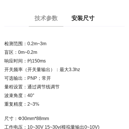
技术参数
安装尺寸
检测范围：0.2m~3m
盲区：0m~0.2m
响应时间：约150ms
开关频率（开关量输出）：最大3.3hz
可选输出：PNP；常开
量程设置：通过调节线调节
波束角度：40°
重复精度：2~3%
尺寸：Φ30mm*88mm
工作电压：10~30V 15~30v(模拟量输出0~10V)