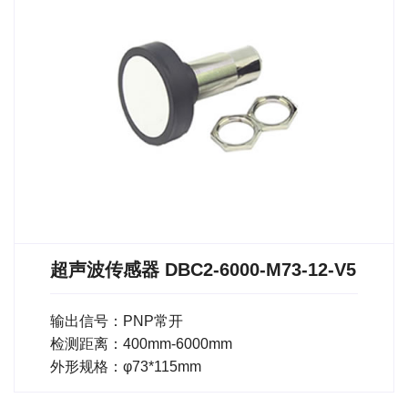
超声波传感器 DBC2-6000-M73-12-V5
输出信号：PNP常开
检测距离：400mm-6000mm
外形规格：φ73*115mm