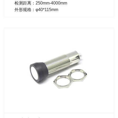
检测距离：250mm-4000mm
外形规格：φ40*115mm