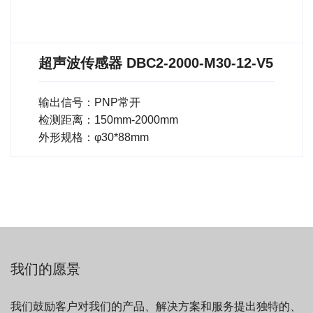
超声波传感器 DBC2-2000-M30-12-V5
输出信号：PNP常开
检测距离：150mm-2000mm
外形规格：φ30*88mm
我们的愿景
我们鼓励客户对我们的产品、解决方案和服务提出独特的、