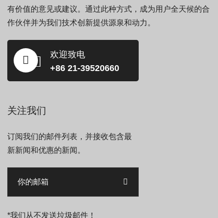
有价值的意见或建议。通过此种方式，成为用户全天候的合
作伙伴并为我们技术创新提供源泉和动力。
欢迎致电
+86 21-39520660
关注我们
订阅我们的邮件列表，并接收包含最
新新闻和优惠的新闻。
*我们从不发送垃圾邮件！