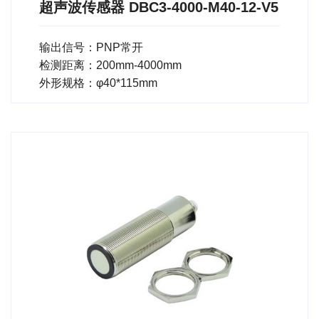
超声波传感器 DBC3-4000-M40-12-V5
输出信号：PNP常开
检测距离：200mm-4000mm
外形规格：φ40*115mm