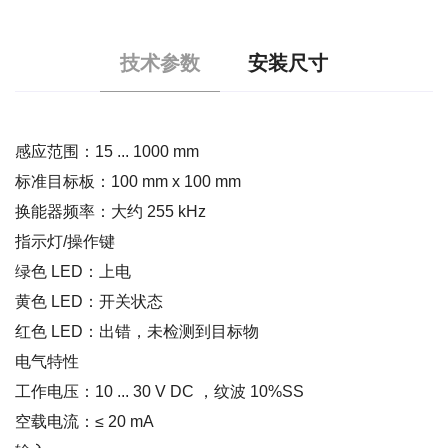
技术参数
安装尺寸
感应范围：15 ... 1000 mm
标准目标板：100 mm x 100 mm
换能器频率：大约 255 kHz
指示灯/操作键
绿色 LED：上电
黄色 LED：开关状态
红色 LED：出错，未检测到目标物
电气特性
工作电压：10 ... 30 V DC ，纹波 10%SS
空载电流：≤ 20 mA