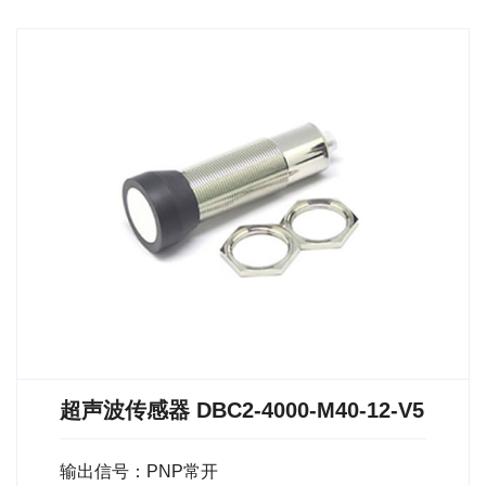
超声波传感器 DBC2-4000-M40-12-V5
输出信号：PNP常开