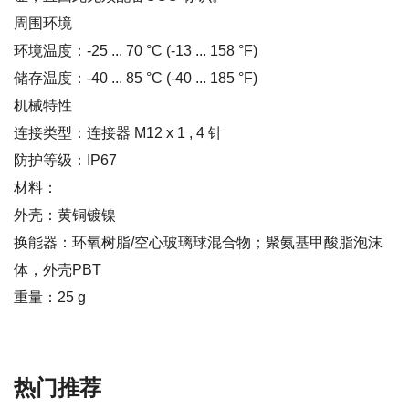
周围环境
环境温度：-25 ... 70 °C (-13 ... 158 °F)
储存温度：-40 ... 85 °C (-40 ... 185 °F)
机械特性
连接类型：连接器 M12 x 1 , 4 针
防护等级：IP67
材料：
外壳：黄铜镀镍
换能器：环氧树脂/空心玻璃球混合物；聚氨基甲酸脂泡沫
体，外壳PBT
重量：25 g
热门推荐