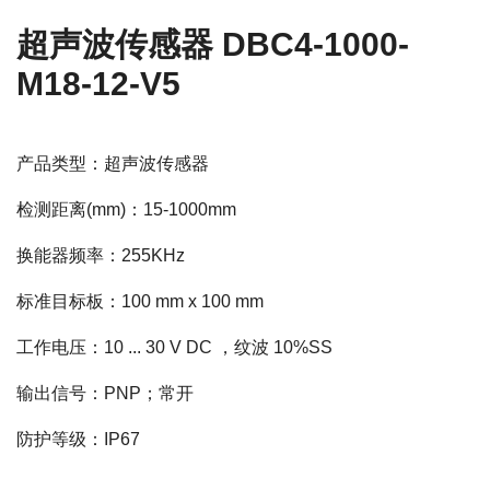
超声波传感器 DBC4-1000-
M18-12-V5
产品类型：超声波传感器
检测距离(mm)：15-1000mm
换能器频率：255KHz
标准目标板：100 mm x 100 mm
工作电压：10 ... 30 V DC ，纹波 10%SS
输出信号：PNP；常开
防护等级：IP67