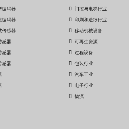
型编码器
门控与电梯行业
值编码器
印刷和造纸行业
波传感器
移动机械设备
传感器
可再生资源
传感器
过程设备
传感器
包装行业
器
汽车工业
器
电子行业
物流