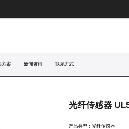
决方案
新闻资讯
联系方式
光纤传感器 UL52
产品类型：光纤传感器