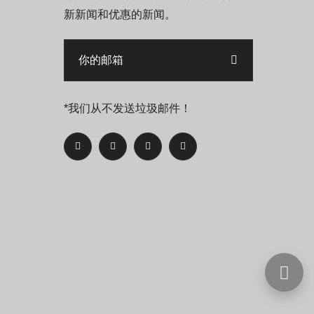
新新闻和优惠的新闻。
*我们从不发送垃圾邮件！