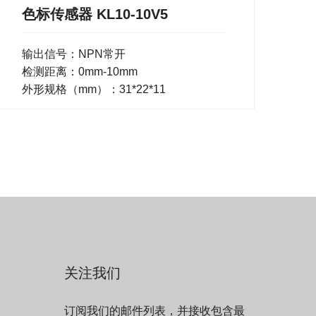
色标传感器 KL10-10V5
输出信号：NPN常开
检测距离：0mm-10mm
外形规格（mm）：31*22*11
关注我们
订阅我们的邮件列表，并接收包含最