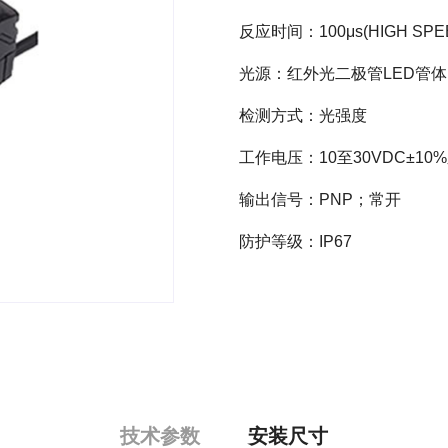
反应时间：100μs(HIGH SPE
光源：红外光二极管LED管体
检测方式：光强度
工作电压：10至30VDC±10
输出信号：PNP；常开
防护等级：IP67
技术参数
安装尺寸