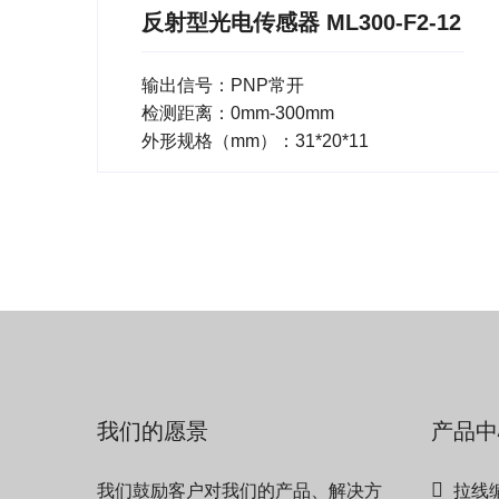
反射型光电传感器 ML300-F2-12
输出信号：PNP常开
检测距离：0mm-300mm
外形规格（mm）：31*20*11
我们的愿景
产品中
我们鼓励客户对我们的产品、解决方
拉线