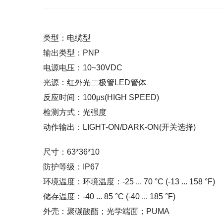
类型：电缆型
输出类型：PNP
电源电压：10~30VDC
光源：红外光二极管LED管体
反应时间：100μs(HIGH SPEED)
检测方式：光强度
动作输出：LIGHT-ON/DARK-ON(开关选择)
尺寸：63*36*10
防护等级：IP67
环境温度：环境温度：-25 ... 70 °C (-13 ... 158 °F)
储存温度：-40 ... 85 °C (-40 ... 185 °F)
外壳：聚碳酸酯；光学端面；PUMA