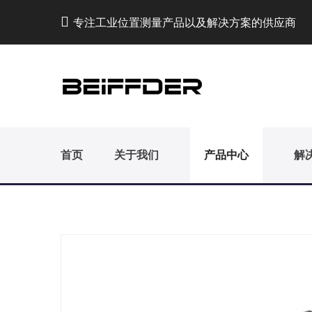
专注工业位置测量产品以及解决方案的供应商
首页
关于我们
产品中心
解