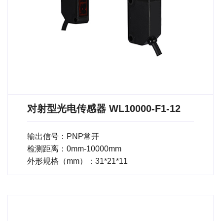
对射型光电传感器 WL10000-F1-12
输出信号：PNP常开
检测距离：0mm-10000mm
外形规格（mm）：31*21*11