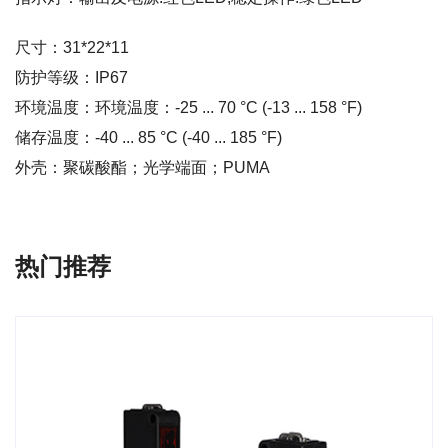
尺寸：31*22*11
防护等级：IP67
环境温度：环境温度：-25 ... 70 °C (-13 ... 158 °F)
储存温度：-40 ... 85 °C (-40 ... 185 °F)
外壳：聚碳酸酯；光学端面；PUMA
热门推荐