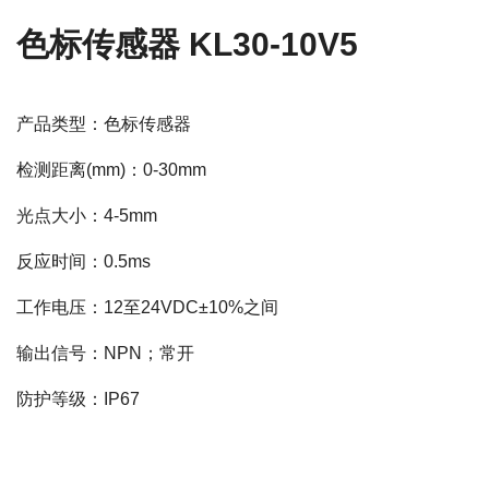
色标传感器 KL30-10V5
产品类型：色标传感器
检测距离(mm)：0-30mm
光点大小：4-5mm
反应时间：0.5ms
工作电压：12至24VDC±10%之间
输出信号：NPN；常开
防护等级：IP67