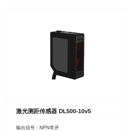
激光测距传感器 DL500-10v5
输出信号：NPN常开