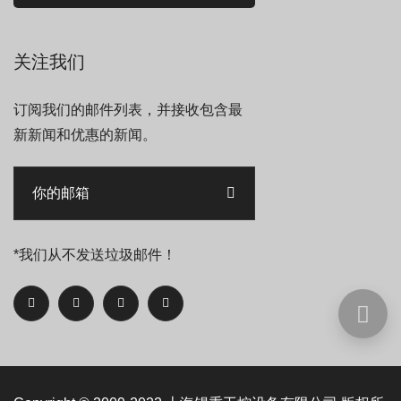
关注我们
订阅我们的邮件列表，并接收包含最
新新闻和优惠的新闻。
*我们从不发送垃圾邮件！