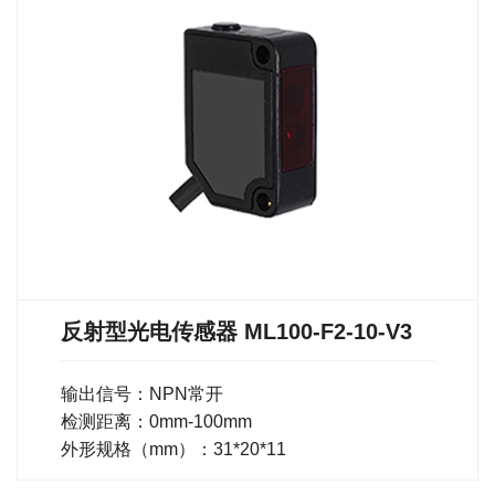
反射型光电传感器 ML100-F2-10-V3
输出信号：NPN常开
检测距离：0mm-100mm
外形规格（mm）：31*20*11