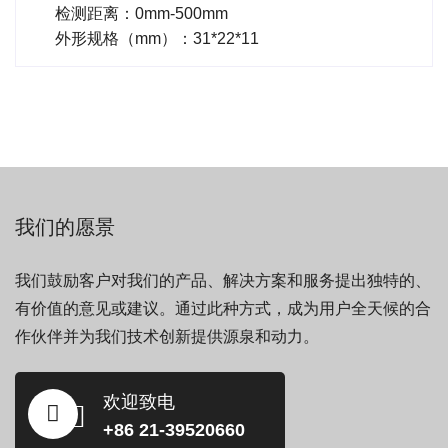
检测距离：0mm-500mm
外形规格（mm）：31*22*11
我们的愿景
我们鼓励客户对我们的产品、解决方案和服务提出独特的、
有价值的意见或建议。通过此种方式，成为用户全天候的合
作伙伴并为我们技术创新提供源泉和动力。
欢迎致电
+86 21-39520660