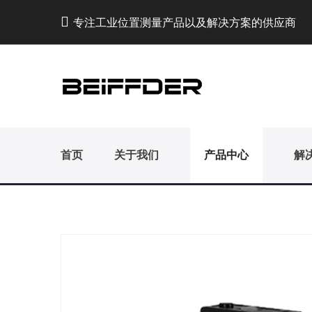
专注工业位置测量产品以及解决方案的供应商
首页
关于我们
产品中心
解