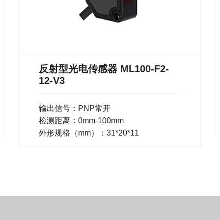
反射型光电传感器 ML100-F2-
12-V3
输出信号：PNP常开
检测距离：0mm-100mm
外形规格（mm）：31*20*11