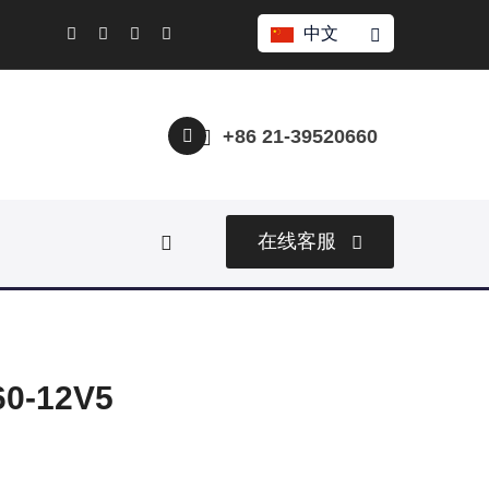
中文
+86 21-39520660
在线客服
-12V5