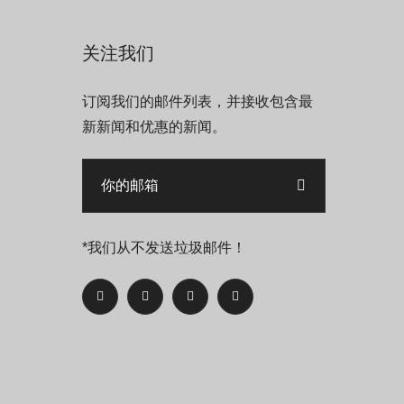
关注我们
订阅我们的邮件列表，并接收包含最
新新闻和优惠的新闻。
*我们从不发送垃圾邮件！