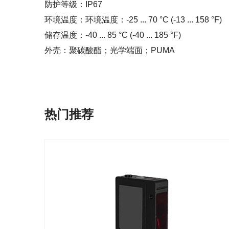
防护等级：IP67
环境温度：环境温度：-25 ... 70 °C (-13 ... 158 °F)
储存温度：-40 ... 85 °C (-40 ... 185 °F)
外壳：聚碳酸酯；光学端面；PUMA
热门推荐