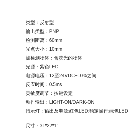
类型：反射型
输出类型：PNP
检测距离：60mm
光点大小：10mm
被检测物体：含荧光的物体
光源：紫色LED
电源电压：12至24VDC±10%之间
反应时间：0.5ms
灵敏度调节：按键设定
动作输出：LIGHT-ON/DARK-ON
指示灯：输出及电源:红色LED;稳定操作:绿色LED
尺寸：31*22*11