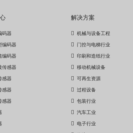
心
解决方案
编码器
机械与设备工程
型编码器
门控与电梯行业
值编码器
印刷和造纸行业
波传感器
移动机械设备
传感器
可再生资源
传感器
过程设备
传感器
包装行业
器
汽车工业
器
电子行业