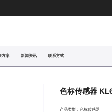
决方案
新闻资讯
联系方式
色标传感器 KL60
产品类型：色标传感器