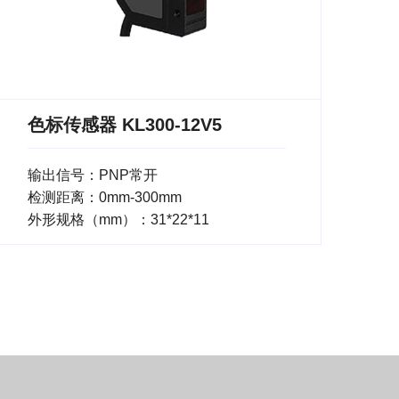
色标传感器 KL300-12V5
输出信号：PNP常开
检测距离：0mm-300mm
外形规格（mm）：31*22*11