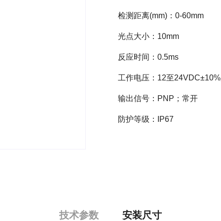
检测距离(mm)：0-60mm
光点大小：10mm
反应时间：0.5ms
工作电压：12至24VDC±10
输出信号：PNP；常开
防护等级：IP67
技术参数
安装尺寸