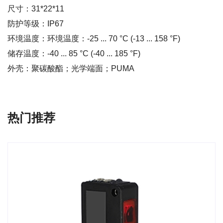
尺寸：31*22*11
防护等级：IP67
环境温度：环境温度：-25 ... 70 °C (-13 ... 158 °F)
储存温度：-40 ... 85 °C (-40 ... 185 °F)
外壳：聚碳酸酯；光学端面；PUMA
热门推荐