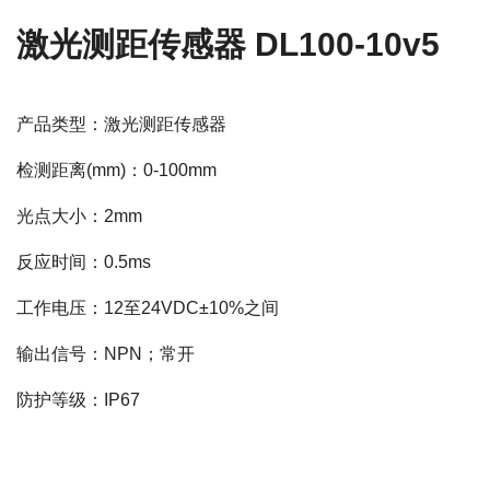
激光测距传感器 DL100-10v5
产品类型：激光测距传感器
检测距离(mm)：0-100mm
光点大小：2mm
反应时间：0.5ms
工作电压：12至24VDC±10%之间
输出信号：NPN；常开
防护等级：IP67