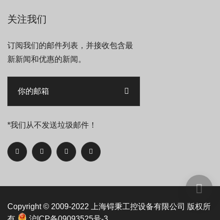
关注我们
订阅我们的邮件列表，并接收包含最
新新闻和优惠的新闻。
*我们从不发送垃圾邮件！
Copyright © 2009-2022
上海锝秉工控设备有限公司
版权所
有
沪ICP备09093525号-3