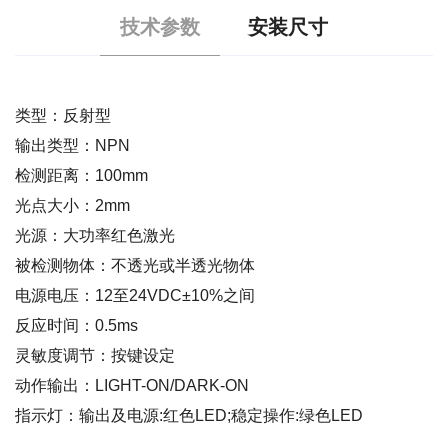
技术参数
安装尺寸
类型：反射型
输出类型：NPN
检测距离：100mm
光点大小：2mm
光源：大功率红色激光
被检测物体：不透光或半透光物体
电源电压：12至24VDC±10%之间
反应时间：0.5ms
灵敏度调节：按键设定
动作输出：LIGHT-ON/DARK-ON
指示灯：输出及电源:红色LED;稳定操作:绿色LED