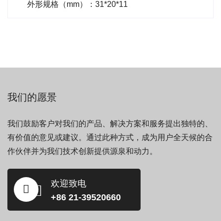
外形规格（mm）：31*20*11
我们的愿景
我们鼓励客户对我们的产品、解决方案和服务提出独特的、
有价值的意见或建议。通过此种方式，成为用户全天候的合
作伙伴并为我们技术创新提供源泉和动力。
欢迎致电
+86 21-39520660