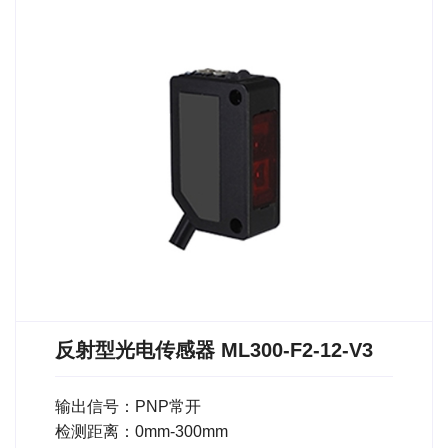
反射型光电传感器 ML300-F2-12-V3
输出信号：PNP常开
检测距离：0mm-300mm