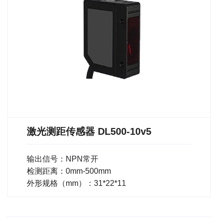
激光测距传感器 DL500-10v5
输出信号：NPN常开
检测距离：0mm-500mm
外形规格（mm）：31*22*11