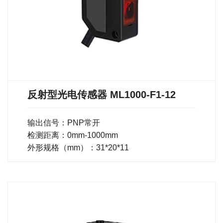
反射型光电传感器 ML1000-F1-12
输出信号：PNP常开
检测距离：0mm-1000mm
外形规格（mm）：31*20*11