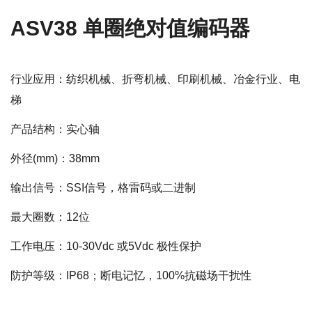
ASV38 单圈绝对值编码器
行业应用：纺织机械、折弯机械、印刷机械、冶金行业、电
梯
产品结构：实心轴
外径(mm)：38mm
输出信号：SSI信号，格雷码或二进制
最大圈数：12位
工作电压：10-30Vdc 或5Vdc 极性保护
防护等级：IP68；断电记忆，100%抗磁场干扰性