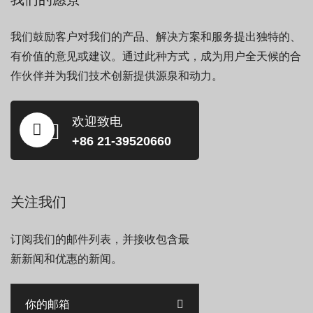
我们鼓励客户对我们的产品、解决方案和服务提出独特的、
有价值的意见或建议。通过此种方式，成为用户全天候的合
作伙伴并为我们技术创新提供源泉和动力。
欢迎致电
+86 21-39520660
关注我们
订阅我们的邮件列表，并接收包含最
新新闻和优惠的新闻。