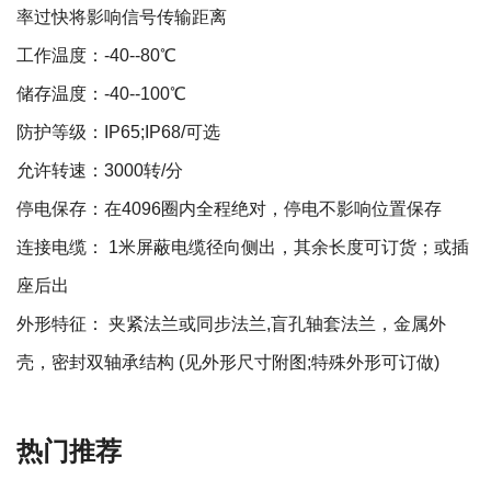
率过快将影响信号传输距离
工作温度：-40--80℃
储存温度：-40--100℃
防护等级：IP65;IP68/可选
允许转速：3000转/分
停电保存：在4096圈内全程绝对，停电不影响位置保存
连接电缆： 1米屏蔽电缆径向侧出，其余长度可订货；或插
座后出
外形特征： 夹紧法兰或同步法兰,盲孔轴套法兰，金属外
壳，密封双轴承结构 (见外形尺寸附图;特殊外形可订做)
热门推荐