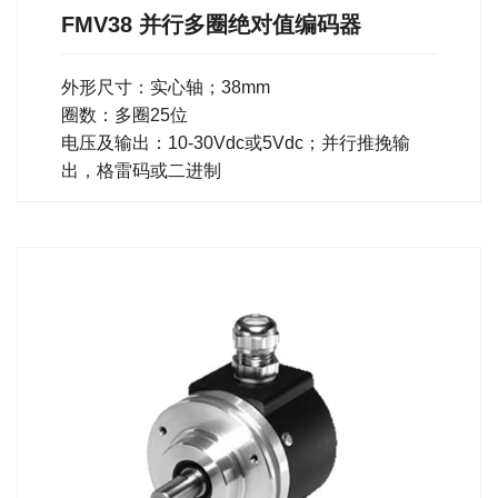
FMV38 并行多圈绝对值编码器
外形尺寸：实心轴；38mm
圈数：多圈25位
电压及输出：10-30Vdc或5Vdc；并行推挽输
出，格雷码或二进制