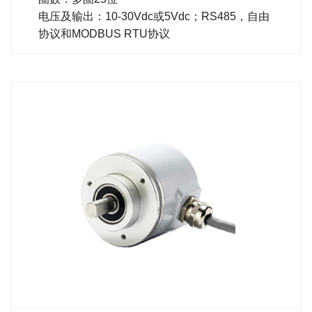
电压及输出：10-30Vdc或5Vdc；RS485，自由
协议和MODBUS RTU协议