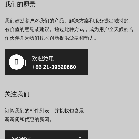
我们的愿景
我们鼓励客户对我们的产品、解决方案和服务提出独特的、
有价值的意见或建议。通过此种方式，成为用户全天候的合
作伙伴并为我们技术创新提供源泉和动力。
欢迎致电
+86 21-39520660
关注我们
订阅我们的邮件列表，并接收包含最
新新闻和优惠的新闻。