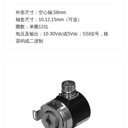
外形尺寸：空心轴,58mm
轴套尺寸：10,12,15mm（可选）
圈数：单圈12位
电压及输出：10-30Vdc或5Vdc；SSI信号，格
雷码或二进制