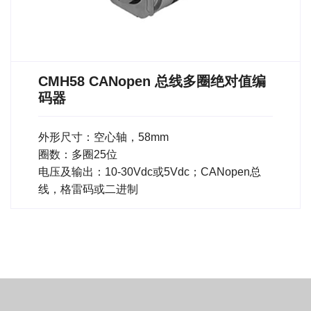
CMH58 CANopen 总线多圈绝对值编
码器
外形尺寸：空心轴，58mm
圈数：多圈25位
电压及输出：10-30Vdc或5Vdc；CANopen总
线，格雷码或二进制