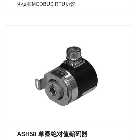
协议和MODBUS RTU协议
ASH58 单圈绝对值编码器