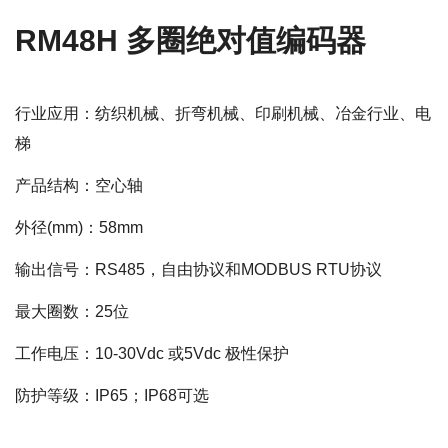
RM48H 多圈绝对值编码器
行业应用：纺织机械、折弯机械、印刷机械、冶金行业、电
梯
产品结构：空心轴
外径(mm)：58mm
输出信号：RS485，自由协议和MODBUS RTU协议
最大圈数：25位
工作电压：10-30Vdc 或5Vdc 极性保护
防护等级：IP65；IP68可选