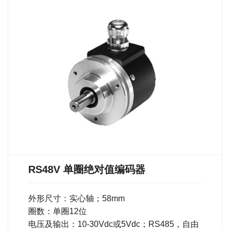
RS48V 单圈绝对值编码器
外形尺寸：实心轴；58mm
圈数：单圈12位
电压及输出：10-30Vdc或5Vdc；RS485，自由