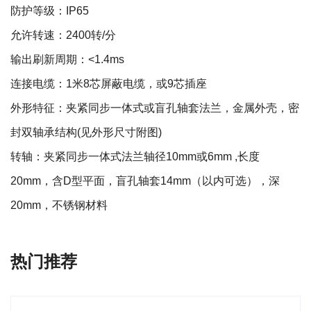
防护等级：IP65
允许转速：2400转/分
输出刷新周期：<1.4ms
连接电缆：1米8芯屏蔽电缆，或9芯插座
外形特征：夹紧同步一体式或盲孔轴套法兰，金属外壳，密
封双轴承结构(见外形尺寸附图)
转轴：夹紧同步一体式法兰轴径10mm或6mm ,长度
20mm，含D型平面，盲孔轴套14mm（以内可选），深
20mm，不锈钢材料
热门推荐