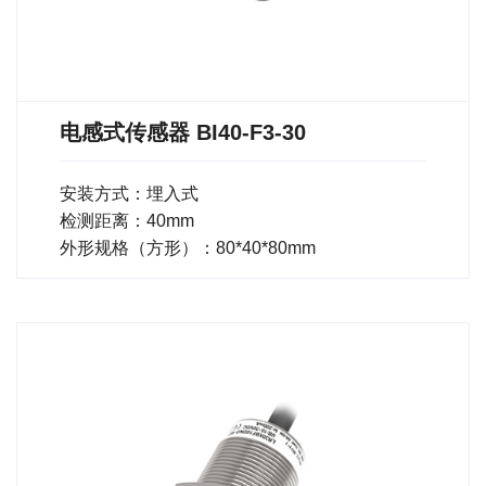
电感式传感器 BI40-F3-30
安装方式：埋入式
检测距离：40mm
外形规格（方形）：80*40*80mm