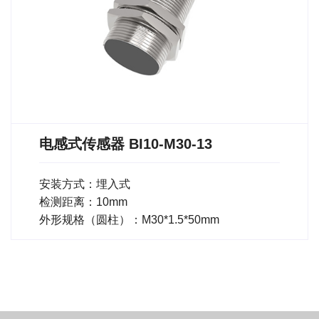
电感式传感器 BI10-M30-13
安装方式：埋入式
检测距离：10mm
外形规格（圆柱）：M30*1.5*50mm