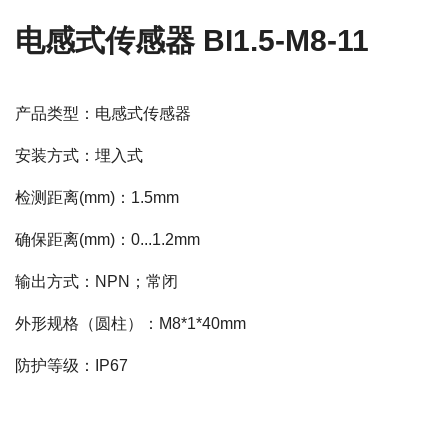
电感式传感器 BI1.5-M8-11
产品类型：电感式传感器
安装方式：埋入式
检测距离(mm)：1.5mm
确保距离(mm)：0...1.2mm
输出方式：NPN；常闭
外形规格（圆柱）：M8*1*40mm
防护等级：IP67