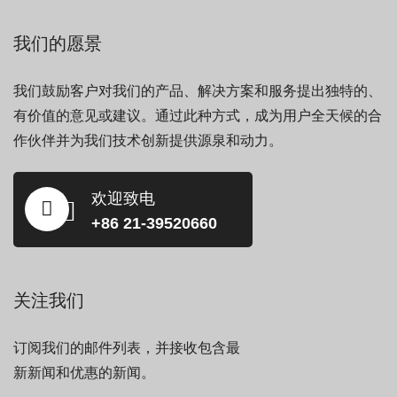
我们的愿景
我们鼓励客户对我们的产品、解决方案和服务提出独特的、
有价值的意见或建议。通过此种方式，成为用户全天候的合
作伙伴并为我们技术创新提供源泉和动力。
欢迎致电
+86 21-39520660
关注我们
订阅我们的邮件列表，并接收包含最
新新闻和优惠的新闻。