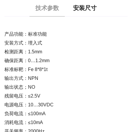
技术参数
安装尺寸
产品功能：标准功能
安装方式：埋入式
检测距离：1.5mm
确保距离：0…1.2mm
标准标靶：Fe 8*8*1t
输出方式：NPN
输出状态；NO
残留电压：≤2.5V
电源电压：10…30VDC
负荷电流：≤100mA
消耗电流：≤10mA
开关频率：2000Hz