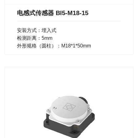
电感式传感器 BI5-M18-15
安装方式：埋入式
检测距离：5mm
外形规格（圆柱）：M18*1*50mm