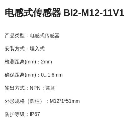
电感式传感器 BI2-M12-11V1
产品类型：电感式传感器
安装方式：埋入式
检测距离(mm)：2mm
确保距离(mm)：0...1.6mm
输出方式：NPN；常闭
外形规格（圆柱）：M12*1*51mm
防护等级：IP67