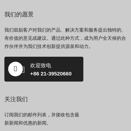
我们的愿景
我们鼓励客户对我们的产品、解决方案和服务提出独特的、
有价值的意见或建议。通过此种方式，成为用户全天候的合
作伙伴并为我们技术创新提供源泉和动力。
欢迎致电
+86 21-39520660
关注我们
订阅我们的邮件列表，并接收包含最
新新闻和优惠的新闻。