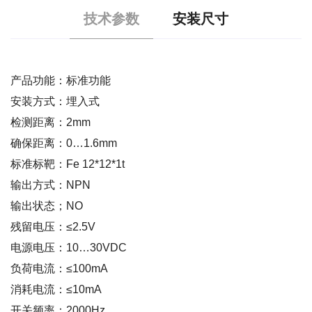
技术参数
安装尺寸
产品功能：标准功能
安装方式：埋入式
检测距离：2mm
确保距离：0…1.6mm
标准标靶：Fe 12*12*1t
输出方式：NPN
输出状态；NO
残留电压：≤2.5V
电源电压：10…30VDC
负荷电流：≤100mA
消耗电流：≤10mA
开关频率：2000Hz