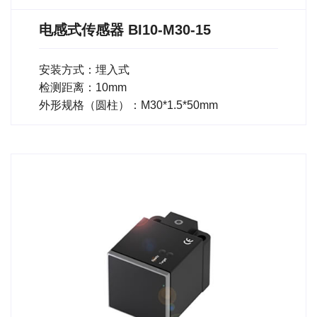
电感式传感器 BI10-M30-15
安装方式：埋入式
检测距离：10mm
外形规格（圆柱）：M30*1.5*50mm