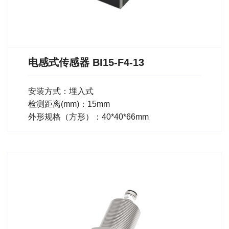
电感式传感器 BI15-F4-13
安装方式：埋入式
检测距离(mm)：15mm
外形规格（方形）：40*40*66mm