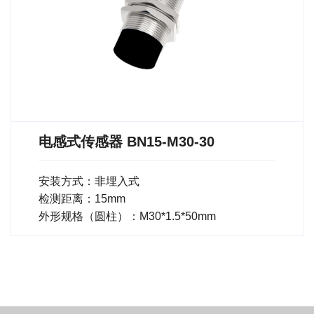
电感式传感器 BN15-M30-30
安装方式：非埋入式
检测距离：15mm
外形规格（圆柱）：M30*1.5*50mm