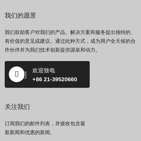
我们的愿景
我们鼓励客户对我们的产品、解决方案和服务提出独特的、
有价值的意见或建议。通过此种方式，成为用户全天候的合
作伙伴并为我们技术创新提供源泉和动力。
欢迎致电
+86 21-39520660
关注我们
订阅我们的邮件列表，并接收包含最
新新闻和优惠的新闻。