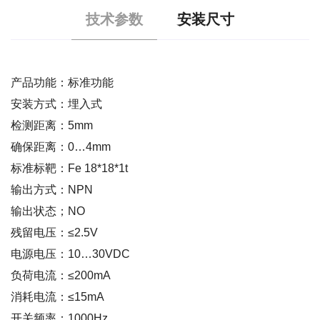
技术参数
安装尺寸
产品功能：标准功能
安装方式：埋入式
检测距离：5mm
确保距离：0…4mm
标准标靶：Fe 18*18*1t
输出方式：NPN
输出状态；NO
残留电压：≤2.5V
电源电压：10…30VDC
负荷电流：≤200mA
消耗电流：≤15mA
开关频率：1000Hz