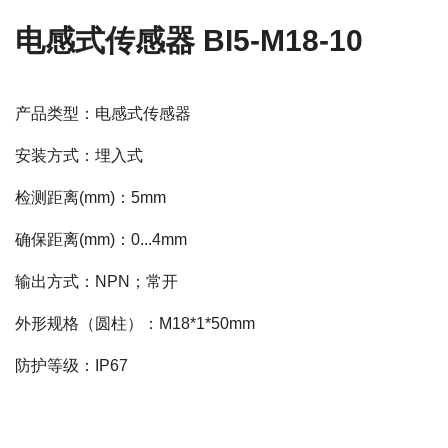
电感式传感器 BI5-M18-10
产品类型：电感式传感器
安装方式：埋入式
检测距离(mm)：5mm
确保距离(mm)：0...4mm
输出方式：NPN；常开
外形规格（圆柱）：M18*1*50mm
防护等级：IP67