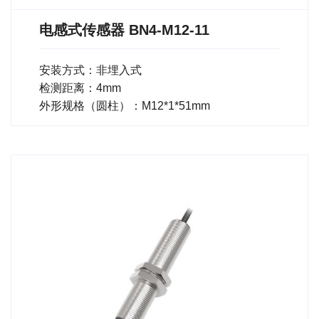
电感式传感器 BN4-M12-11
安装方式：非埋入式
检测距离：4mm
外形规格（圆柱）：M12*1*51mm