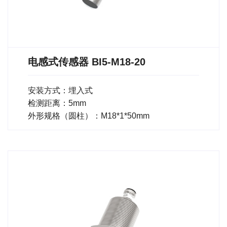
电感式传感器 BI5-M18-20
安装方式：埋入式
检测距离：5mm
外形规格（圆柱）：M18*1*50mm