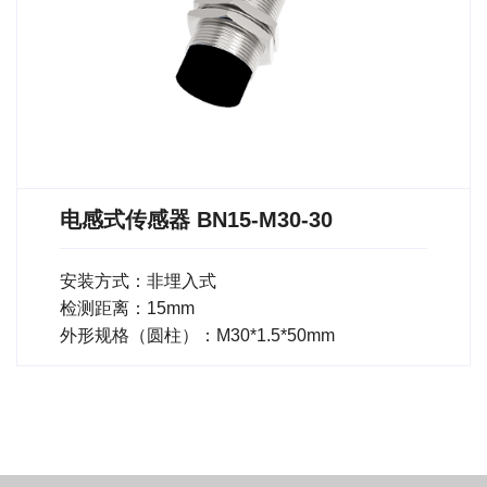
电感式传感器 BN15-M30-30
安装方式：非埋入式
检测距离：15mm
外形规格（圆柱）：M30*1.5*50mm