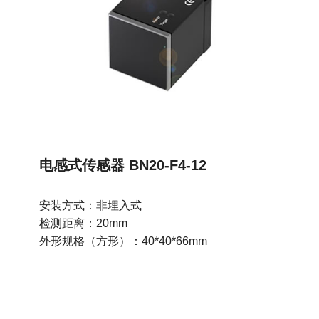
电感式传感器 BN20-F4-12
安装方式：非埋入式
检测距离：20mm
外形规格（方形）：40*40*66mm