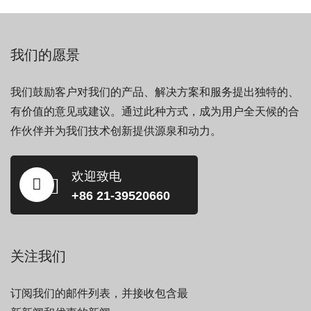
我们的愿景
我们鼓励客户对我们的产品、解决方案和服务提出独特的、
有价值的意见或建议。通过此种方式，成为用户全天候的合
作伙伴并为我们技术创新提供源泉和动力。
欢迎致电
+86 21-39520660
关注我们
订阅我们的邮件列表，并接收包含最