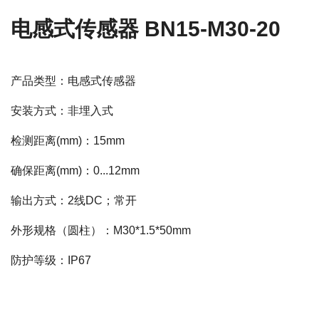
电感式传感器 BN15-M30-20
产品类型：电感式传感器
安装方式：非埋入式
检测距离(mm)：15mm
确保距离(mm)：0...12mm
输出方式：2线DC；常开
外形规格（圆柱）：M30*1.5*50mm
防护等级：IP67