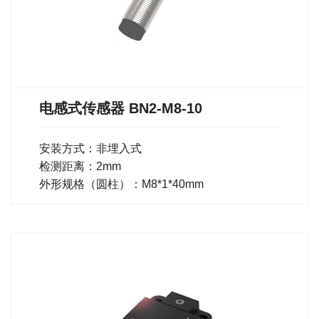
电感式传感器 BN2-M8-10
安装方式：非埋入式
检测距离：2mm
外形规格（圆柱）：M8*1*40mm