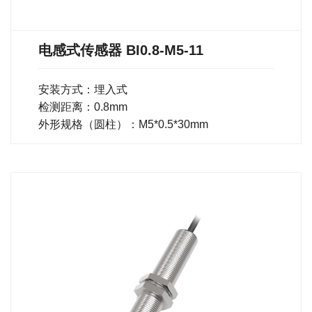
电感式传感器 BI0.8-M5-11
安装方式：埋入式
检测距离：0.8mm
外形规格（圆柱）：M5*0.5*30mm