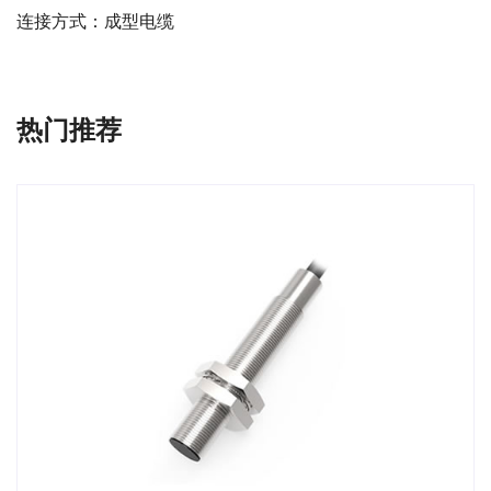
连接方式：成型电缆
热门推荐