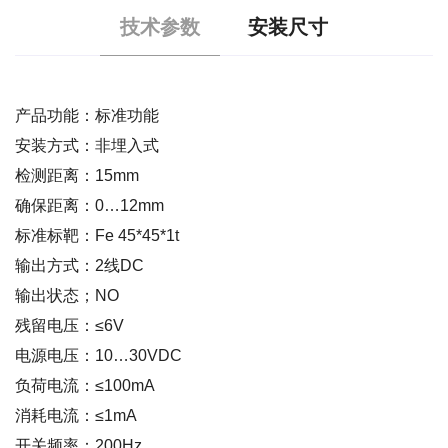
技术参数
安装尺寸
产品功能：标准功能
安装方式：非埋入式
检测距离：15mm
确保距离：0…12mm
标准标靶：Fe 45*45*1t
输出方式：2线DC
输出状态；NO
残留电压：≤6V
电源电压：10…30VDC
负荷电流：≤100mA
消耗电流：≤1mA
开关频率：200Hz