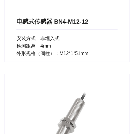
电感式传感器 BN4-M12-12
安装方式：非埋入式
检测距离：4mm
外形规格（圆柱）：M12*1*51mm