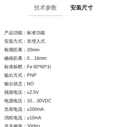
技术参数
安装尺寸
产品功能：标准功能
安装方式：非埋入式
检测距离：20mm
确保距离：0…16mm
标准标靶：Fe 60*60*1t
输出方式：PNP
输出状态；NO
残留电压：≤2.5V
电源电压：10…30VDC
负荷电流：≤200mA
消耗电流：≤10mA
开关频率：300Hz