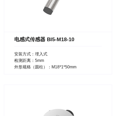
电感式传感器 BI5-M18-10
安装方式：埋入式
检测距离：5mm
外形规格（圆柱）：M18*1*50mm