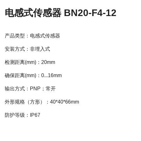
电感式传感器 BN20-F4-12
产品类型：电感式传感器
安装方式：非埋入式
检测距离(mm)：20mm
确保距离(mm)：0...16mm
输出方式：PNP；常开
外形规格（方形）：40*40*66mm
防护等级：IP67