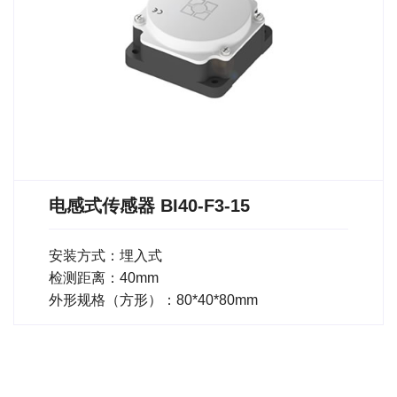
电感式传感器 BI40-F3-15
安装方式：埋入式
检测距离：40mm
外形规格（方形）：80*40*80mm