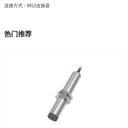
连接方式：M12连接器
热门推荐