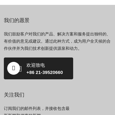
我们的愿景
我们鼓励客户对我们的产品、解决方案和服务提出独特的、
有价值的意见或建议。通过此种方式，成为用户全天候的合
作伙伴并为我们技术创新提供源泉和动力。
欢迎致电
+86 21-39520660
关注我们
订阅我们的邮件列表，并接收包含最