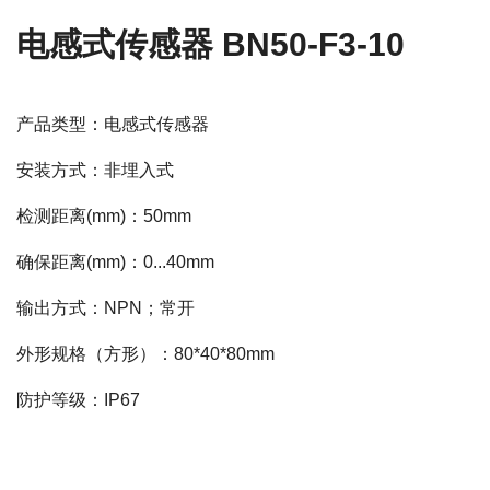
电感式传感器 BN50-F3-10
产品类型：电感式传感器
安装方式：非埋入式
检测距离(mm)：50mm
确保距离(mm)：0...40mm
输出方式：NPN；常开
外形规格（方形）：80*40*80mm
防护等级：IP67