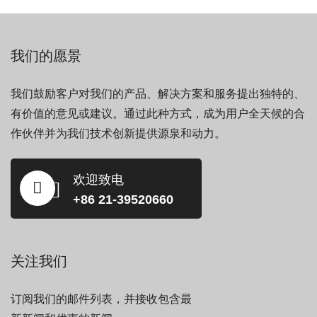
我们的愿景
我们鼓励客户对我们的产品、解决方案和服务提出独特的、
有价值的意见或建议。通过此种方式，成为用户全天候的合
作伙伴并为我们技术创新提供源泉和动力。
欢迎致电
+86 21-39520660
关注我们
订阅我们的邮件列表，并接收包含最