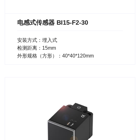
电感式传感器 BI15-F2-30
安装方式：埋入式
检测距离：15mm
外形规格（方形）：40*40*120mm