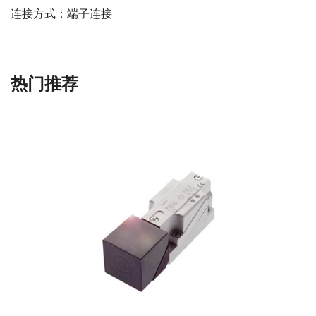
连接方式：端子连接
热门推荐