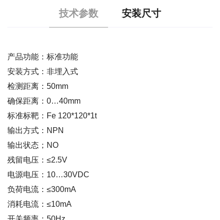
技术参数
安装尺寸
产品功能：标准功能
安装方式：非埋入式
检测距离：50mm
确保距离：0…40mm
标准标靶：Fe 120*120*1t
输出方式：NPN
输出状态；NO
残留电压：≤2.5V
电源电压：10…30VDC
负荷电流：≤300mA
消耗电流：≤10mA
开关频率：50Hz