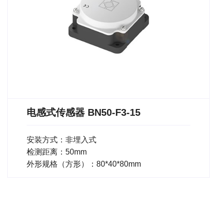
电感式传感器 BN50-F3-15
安装方式：非埋入式
检测距离：50mm
外形规格（方形）：80*40*80mm