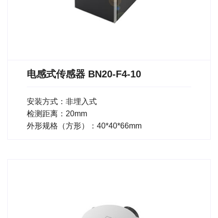
电感式传感器 BN20-F4-10
安装方式：非埋入式
检测距离：20mm
外形规格（方形）：40*40*66mm