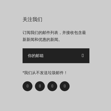
关注我们
订阅我们的邮件列表，并接收包含最
新新闻和优惠的新闻。
*我们从不发送垃圾邮件！