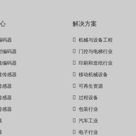
心
解决方案
编码器
机械与设备工程
型编码器
门控与电梯行业
值编码器
印刷和造纸行业
波传感器
移动机械设备
传感器
可再生资源
传感器
过程设备
传感器
包装行业
器
汽车工业
器
电子行业