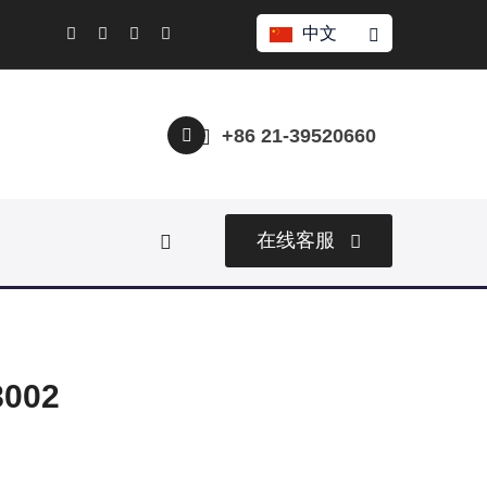
中文
+86 21-39520660
在线客服
002