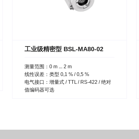
工业级精密型 BSL-MA80-02
测量范围：0 m ... 2 m
线性误差：类型 0,1 % / 0,5 %
电气接口：增量式 / TTL / RS-422 / 绝对
值编码器可选