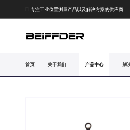
专注工业位置测量产品以及解决方案的供应商
首页
关于我们
产品中心
解