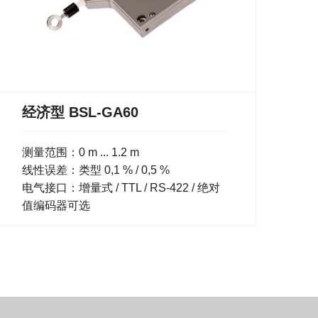
经济型 BSL-GA60
测量范围：0 m ... 1.2 m
线性误差：类型 0,1 % / 0,5 %
电气接口：增量式 / TTL / RS-422 / 绝对
值编码器可选