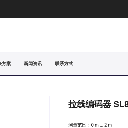
决方案
新闻资讯
联系方式
拉线编码器 SL8
测量范围：0 m ... 2 m