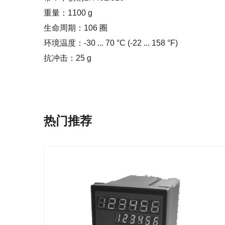
重量：1100 g
生命周期：106 圈
环境温度：-30 ... 70 °C (-22 ... 158 °F)
抗冲击：25 g
热门推荐