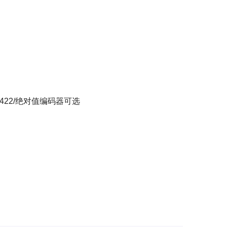
S-422/绝对值编码器可选