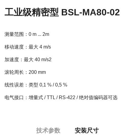
工业级精密型 BSL-MA80-02
测量范围：0 m ... 2m
移动速度：最大 4 m/s
加速度：最大 40 m/s2
滚轮周长：200 mm
线性误差：类型 0,1 % / 0,5 %
电气接口：增量式 / TTL / RS-422 / 绝对值编码器可选
技术参数
安装尺寸