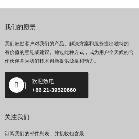
我们的愿景
我们鼓励客户对我们的产品、解决方案和服务提出独特的、
有价值的意见或建议。通过此种方式，成为用户全天候的合
作伙伴并为我们技术创新提供源泉和动力。
欢迎致电
+86 21-39520660
关注我们
订阅我们的邮件列表，并接收包含最