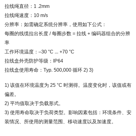
拉线绳直径：1 .2mm
拉线绳速度：10 m/s
分辨率：如需确定系统分辨率，使用如下公式：
每圈的线缆拉出长度 / 每圈步数 = 拉线 + 编码器组合的分辨
率
工作环境温度：–30 °C ... +70 °C
拉线盒外壳防护等级：IP64
拉线盒使用寿命：Typ. 500,000 循环 2) 3)
1) 该值在环境温度为 25 °C 时测得。温度变化时，该值或有
偏差。
2) 平均值取决于负载形式。
3) 使用寿命取决于负荷类型。影响因素包括：环境条件、安
装情况、所使用的测量范围、移动速度以及加速度。