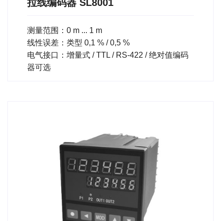
拉线编码器 SL8001
测量范围：0 m ... 1 m
线性误差：类型 0,1 % / 0,5 %
电气接口：增量式 / TTL / RS-422 / 绝对值编码
器可选