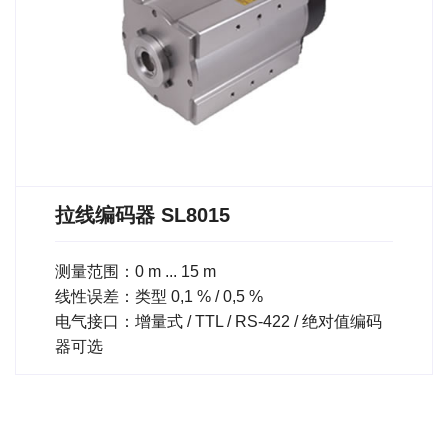
拉线编码器 SL8015
测量范围：0 m ... 15 m
线性误差：类型 0,1 % / 0,5 %
电气接口：增量式 / TTL / RS-422 / 绝对值编码
器可选