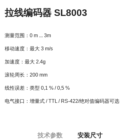
拉线编码器 SL8003
测量范围：0 m ... 3m
移动速度：最大 3 m/s
加速度：最大 2.4g
滚轮周长：200 mm
线性误差：类型 0,1 % / 0,5 %
电气接口：增量式 / TTL / RS-422/绝对值编码器可选
技术参数
安装尺寸