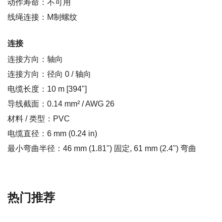
动作寿命：不可用
线绳连接：M制螺纹
连接
连接方向：轴向
连接方向：径向 0 / 轴向
电缆长度：10 m [394"]
导线截面：0.14 mm² / AWG 26
材料 / 类型：PVC
电缆直径：6 mm (0.24 in)
最小弯曲半径：46 mm (1.81") 固定, 61 mm (2.4") 弯曲
热门推荐