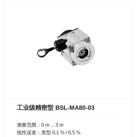
工业级精密型 BSL-MA80-03
测量范围：0 m ... 3 m
线性误差：类型 0,1 % / 0,5 %