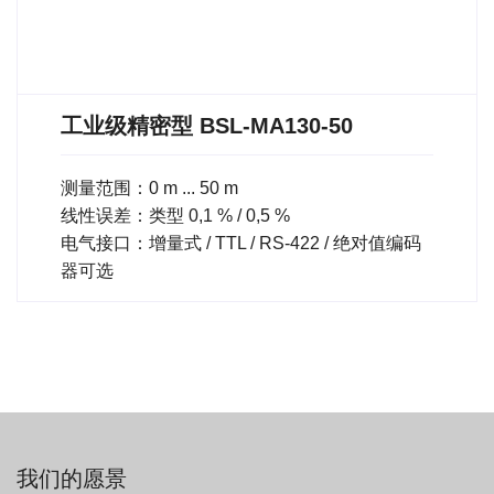
工业级精密型 BSL-MA130-50
测量范围：0 m ... 50 m
线性误差：类型 0,1 % / 0,5 %
电气接口：增量式 / TTL / RS-422 / 绝对值编码
器可选
我们的愿景