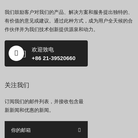
我们鼓励客户对我们的产品、解决方案和服务提出独特的、
有价值的意见或建议。通过此种方式，成为用户全天候的合
作伙伴并为我们技术创新提供源泉和动力。
欢迎致电
+86 21-39520660
关注我们
订阅我们的邮件列表，并接收包含最
新新闻和优惠的新闻。