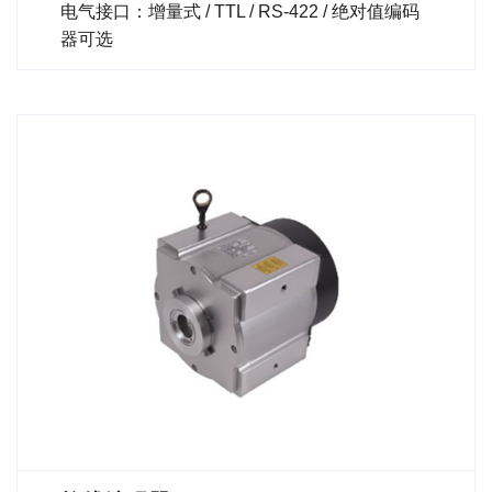
电气接口：增量式 / TTL / RS-422 / 绝对值编码
器可选