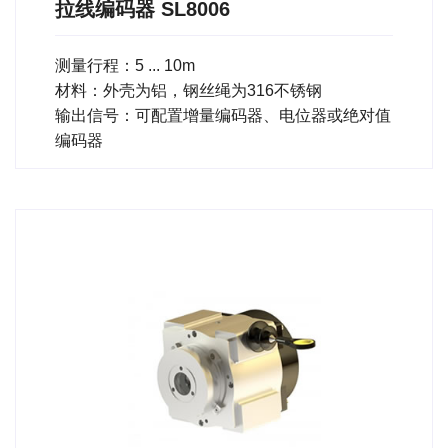
拉线编码器 SL8006
测量行程：5 ... 10m
材料：外壳为铝，钢丝绳为316不锈钢
输出信号：可配置增量编码器、电位器或绝对值
编码器