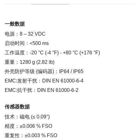
一般数据
电源：8 – 32 VDC
启动时间：<500 ms
工作温度：-20 °C (-4 °F) - +80 °C (+176 °F)
重量：1280 g (2.82 lb)
外壳防护等级 (编码器)：IP64 / IP65
EMC:发射干扰：DIN EN 61000-6-4
EMC:抗干扰：DIN EN 61000-6-2
传感器数据
技术：磁电 (≤ 0.09°)
精度：±0.006 % FSO
重复性：±0.003 % FSO