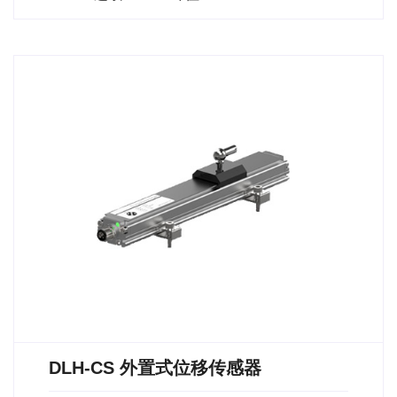
DLH-CS 外置式位移传感器