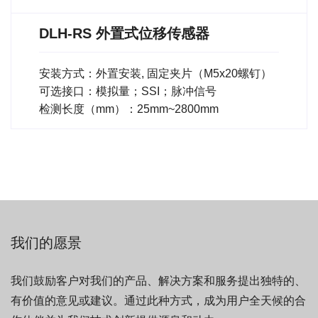
DLH-RS 外置式位移传感器
安装方式：外置安装, 固定夹片（M5x20螺钉）
可选接口：模拟量；SSI；脉冲信号
检测长度（mm）：25mm~2800mm
我们的愿景
我们鼓励客户对我们的产品、解决方案和服务提出独特的、
有价值的意见或建议。通过此种方式，成为用户全天候的合