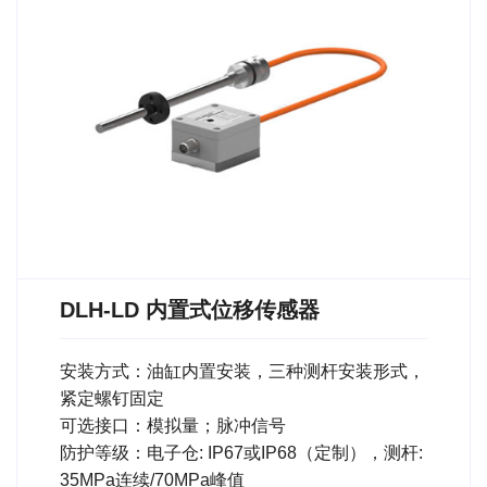
DLH-LD 内置式位移传感器
安装方式：油缸内置安装，三种测杆安装形式，
紧定螺钉固定
可选接口：模拟量；脉冲信号
防护等级：电子仓: IP67或IP68（定制），测杆:
35MPa连续/70MPa峰值