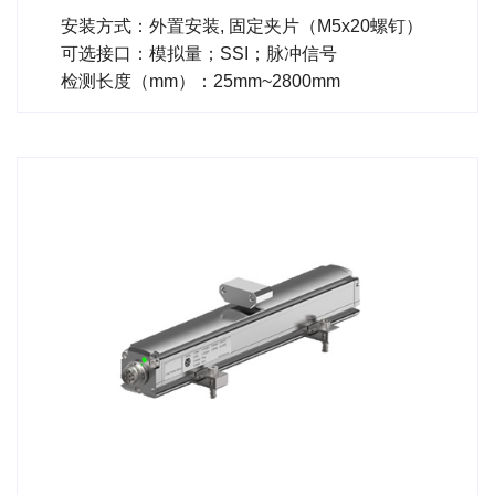
安装方式：外置安装, 固定夹片（M5x20螺钉）
可选接口：模拟量；SSI；脉冲信号
检测长度（mm）：25mm~2800mm