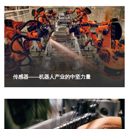
传感器——机器人产业的中坚力量