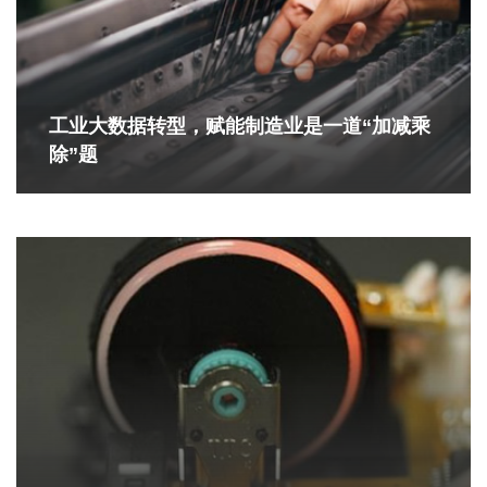
工业大数据转型，赋能制造业是一道“加减乘
除”题