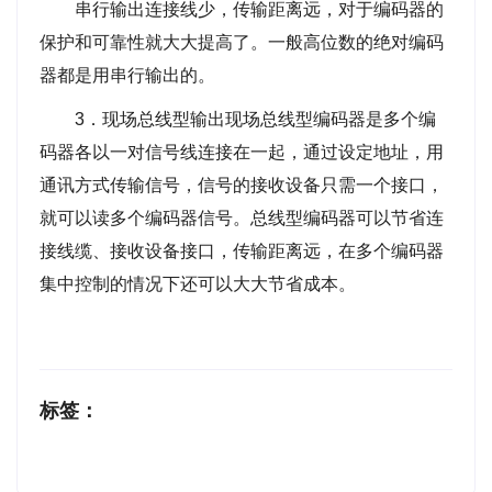
串行输出连接线少，传输距离远，对于编码器的
保护和可靠性就大大提高了。一般高位数的绝对编码
器都是用串行输出的。
3．现场总线型输出现场总线型编码器是多个编
码器各以一对信号线连接在一起，通过设定地址，用
通讯方式传输信号，信号的接收设备只需一个接口，
就可以读多个编码器信号。总线型编码器可以节省连
接线缆、接收设备接口，传输距离远，在多个编码器
集中控制的情况下还可以大大节省成本。
标签：