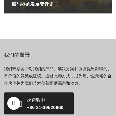
编码器的发展变迁史！
我们的愿景
我们鼓励客户对我们的产品、解决方案和服务提出独特的、
有价值的意见或建议。通过此种方式，成为用户全天候的合
作伙伴并为我们技术创新提供源泉和动力。
欢迎致电
+86 21-39520660