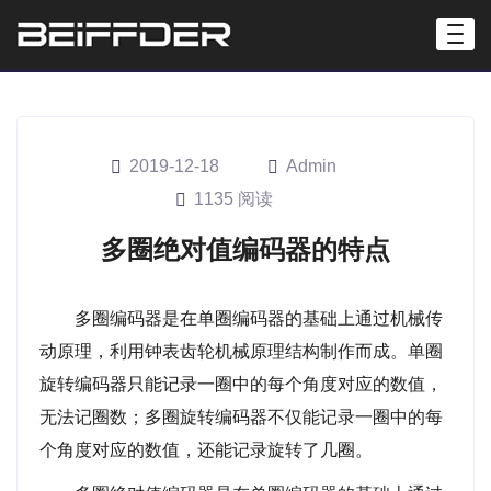
2019-12-18
Admin
1135 阅读
多圈绝对值编码器的特点
多圈编码器是在单圈编码器的基础上通过机械传
动原理，利用钟表齿轮机械原理结构制作而成。单圈
旋转编码器只能记录一圈中的每个角度对应的数值，
无法记圈数；多圈旋转编码器不仅能记录一圈中的每
个角度对应的数值，还能记录旋转了几圈。