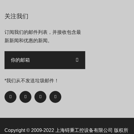
关注我们
订阅我们的邮件列表，并接收包含最
新新闻和优惠的新闻。
*我们从不发送垃圾邮件！
Copyright © 2009-2022
上海锝秉工控设备有限公司
版权所