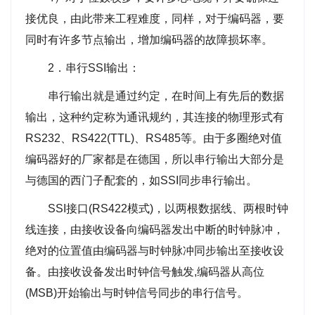
接优良，由此带来工程难度，同样，对于编码器，要
同时有许多节点输出，增加编码器的故障损坏率。
2．串行SSI输出：
串行输出就是通过约定，在时间上有先后的数据
输出，这种约定称为通讯规约，其连接的物理形式有
RS232、RS422(TTL)、RS485等。由于多圈绝对值
编码器好的厂家都是在德国，所以串行输出大部分是
与德国的西门子配套的，如SSI同步串行输出。
SSI接口(RS422模式)，以两根数据线、两根时钟
线连接，由接收设备向编码器发出中断的时钟脉冲，
绝对的位置值由编码器与时钟脉冲同步输出至接收设
备。由接收设备发出时钟信号触发,编码器从高位
(MSB)开始输出与时钟信号同步的串行信号。