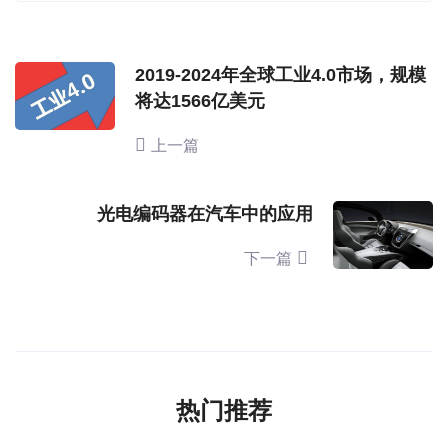
2019-2024年全球工业4.0市场，规模
将达1566亿美元
上一篇
光电编码器在汽车中的应用
下一篇
热门推荐