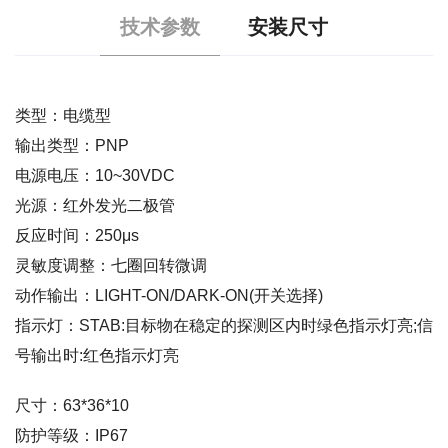
技术参数
安装尺寸
类型：电缆型
输出类型：PNP
电源电压：10~30VDC
光源：红外发光二极管
反应时间：250μs
灵敏度调整：七圈回转微调
动作输出：LIGHT-ON/DARK-ON(开关选择)
指示灯：STAB:目标物在稳定的探测区内时绿色指示灯亮;信
号输出时:红色指示灯亮
尺寸：63*36*10
防护等级：IP67