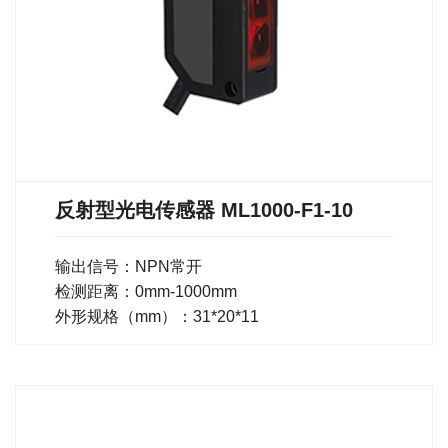
反射型光电传感器 ML1000-F1-10
输出信号：NPN常开
检测距离：0mm-1000mm
外形规格（mm）：31*20*11