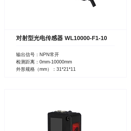
对射型光电传感器 WL10000-F1-10
输出信号：NPN常开
检测距离：0mm-10000mm
外形规格（mm）：31*21*11