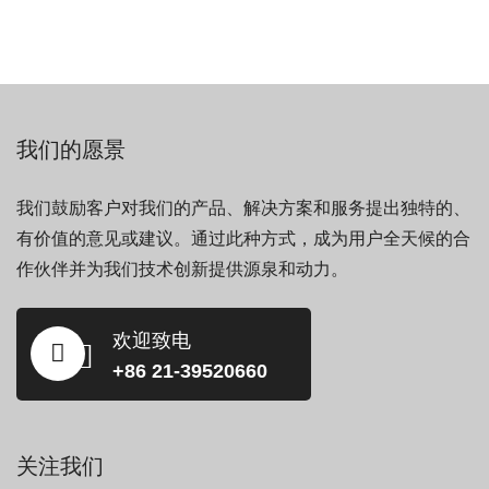
我们的愿景
我们鼓励客户对我们的产品、解决方案和服务提出独特的、
有价值的意见或建议。通过此种方式，成为用户全天候的合
作伙伴并为我们技术创新提供源泉和动力。
欢迎致电
+86 21-39520660
关注我们