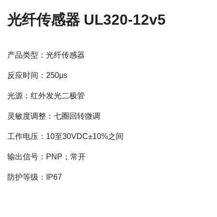
光纤传感器 UL320-12v5
产品类型：光纤传感器
反应时间：250μs
光源：红外发光二极管
灵敏度调整：七圈回转微调
工作电压：10至30VDC±10%之间
输出信号：PNP；常开
防护等级：IP67