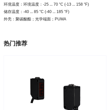
环境温度：环境温度：-25 ... 70 °C (-13 ... 158 °F)
储存温度：-40 ... 85 °C (-40 ... 185 °F)
外壳：聚碳酸酯；光学端面；PUMA
热门推荐