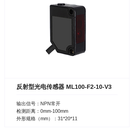
反射型光电传感器 ML100-F2-10-V3
输出信号：NPN常开
检测距离：0mm-100mm
外形规格（mm）：31*20*11