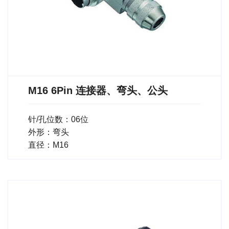
M16 6Pin 连接器、弯头、公头
针/孔位数：06位
外形：弯头
直径：M16