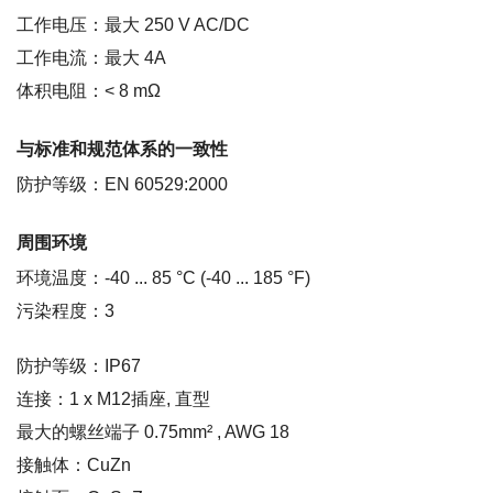
工作电压：最大 250 V AC/DC
工作电流：最大 4A
体积电阻：< 8 mΩ
与标准和规范体系的一致性
防护等级：EN 60529:2000
周围环境
环境温度：-40 ... 85 °C (-40 ... 185 °F)
污染程度：3
防护等级：IP67
连接：1 x M12插座, 直型
最大的螺丝端子 0.75mm² , AWG 18
接触体：CuZn