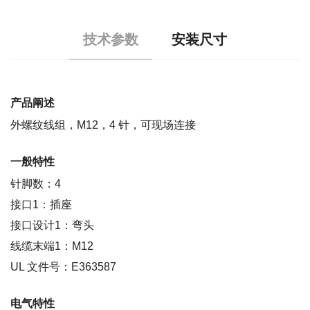
技术参数
安装尺寸
产品阐述
外螺纹线组，M12，4 针，可现场连接
一般特性
针脚数：4
接口1：插座
接口设计1：弯头
线缆末端1：M12
UL 文件号：E363587
电气特性