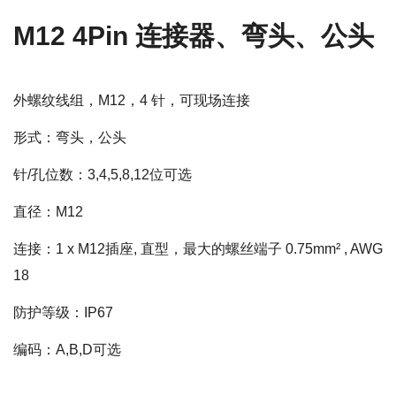
M12 4Pin 连接器、弯头、公头
外螺纹线组，M12，4 针，可现场连接
形式：弯头，公头
针/孔位数：3,4,5,8,12位可选
直径：M12
连接：1 x M12插座, 直型，最大的螺丝端子 0.75mm² , AWG
18
防护等级：IP67
编码：A,B,D可选