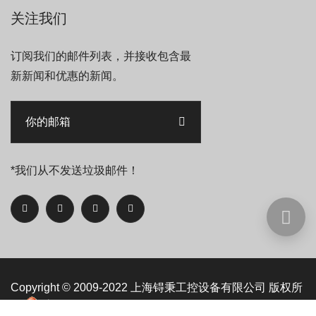
关注我们
订阅我们的邮件列表，并接收包含最
新新闻和优惠的新闻。
*我们从不发送垃圾邮件！
Copyright © 2009-2022
上海锝秉工控设备有限公司
版权所
有
沪ICP备09093525号-3