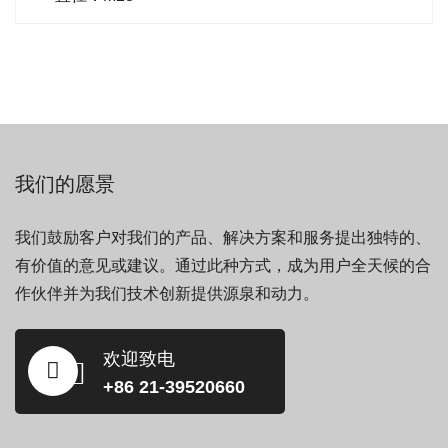
我们的愿景
我们鼓励客户对我们的产品、解决方案和服务提出独特的、
有价值的意见或建议。通过此种方式，成为用户全天候的合
作伙伴并为我们技术创新提供源泉和动力。
欢迎致电
+86 21-39520660