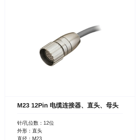
M23 12Pin 电缆连接器、直头、母头
针/孔位数：12位
外形：直头
直径：M23