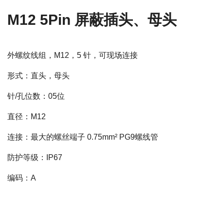
M12 5Pin 屏蔽插头、母头
外螺纹线组，M12，5 针，可现场连接
形式：直头，母头
针/孔位数：05位
直径：M12
连接：最大的螺丝端子 0.75mm² PG9螺线管
防护等级：IP67
编码：A