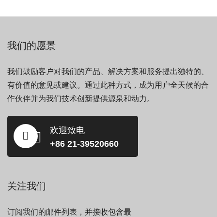
我们的愿景
我们鼓励客户对我们的产品、解决方案和服务提出独特的、
有价值的意见或建议。通过此种方式，成为用户全天候的合
作伙伴并为我们技术创新提供源泉和动力。
欢迎致电
+86 21-39520660
关注我们
订阅我们的邮件列表，并接收包含最