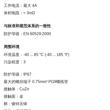
工作电流：最大 4A
体积电阻：< 3mΩ
与标准和规范体系的一致性
防护等级：EN 60529:2000
周围环境
环境温度：-40 ... 85 °C (-40 ... 185 °F)
污染程度：3
防护等级：IP67
最大的螺丝端子 0.75mm² PG9螺线管
接触体：CuZn
接触面：金
柄：镀锌压铸