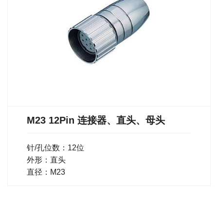
M23 12Pin 连接器、直头、母头
针/孔位数：12位
外形：直头
直径：M23