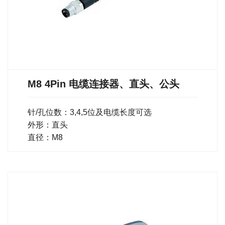
M8 4Pin 电缆连接器、直头、公头
针/孔位数：3,4,5位及电缆长度可选
外形：直头
直径：M8