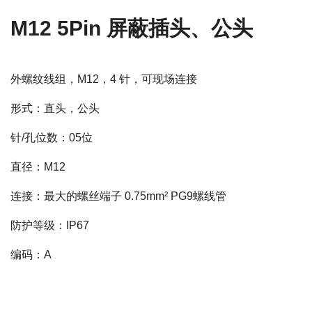
M12 5Pin 屏蔽插头、公头
外螺纹线组，M12，4 针，可现场连接
形式：直头，公头
针/孔位数：05位
直径：M12
连接：最大的螺丝端子 0.75mm² PG9螺线管
防护等级：IP67
编码：A