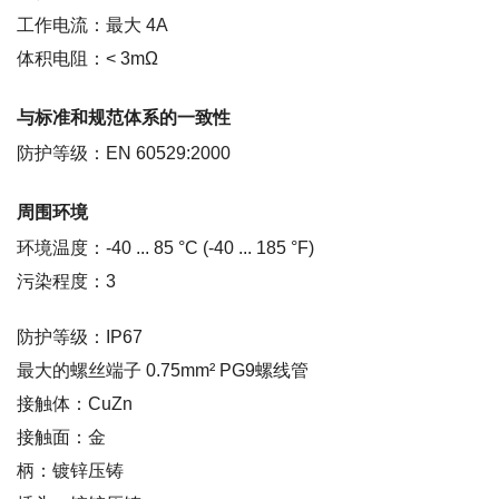
工作电流：最大 4A
体积电阻：< 3mΩ
与标准和规范体系的一致性
防护等级：EN 60529:2000
周围环境
环境温度：-40 ... 85 °C (-40 ... 185 °F)
污染程度：3
防护等级：IP67
最大的螺丝端子 0.75mm² PG9螺线管
接触体：CuZn
接触面：金
柄：镀锌压铸