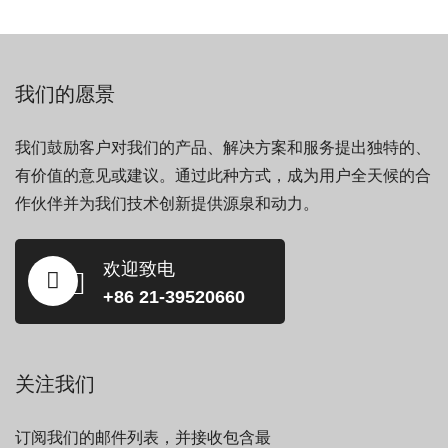
我们的愿景
我们鼓励客户对我们的产品、解决方案和服务提出独特的、
有价值的意见或建议。通过此种方式，成为用户全天候的合
作伙伴并为我们技术创新提供源泉和动力。
欢迎致电
+86 21-39520660
关注我们
订阅我们的邮件列表，并接收包含最