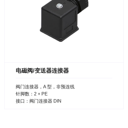
电磁阀/变送器连接器
阀门连接器，A 型，非预连线
针脚数：2 + PE
接口：阀门连接器 DIN