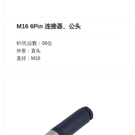
M16 6Pin 连接器、公头
针/孔位数：06位
外形：直头
直径：M16