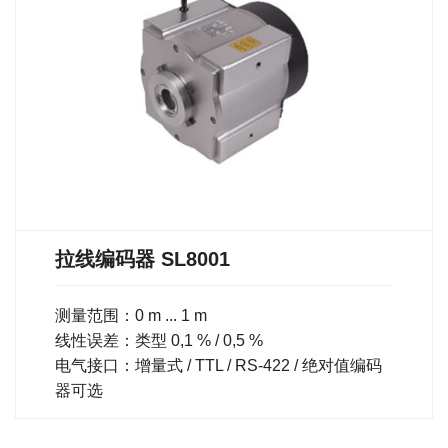
拉线编码器 SL8001
测量范围：0 m ... 1 m
线性误差：类型 0,1 % / 0,5 %
电气接口：增量式 / TTL / RS-422 / 绝对值编码
器可选