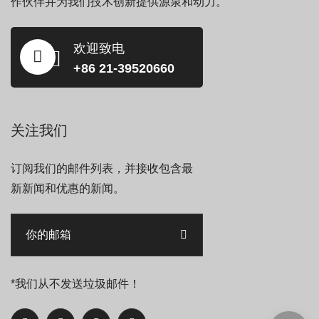
作伙伴并为我们技术创新提供源泉和动力。
欢迎致电
+86 21-39520660
关注我们
订阅我们的邮件列表，并接收包含最
新新闻和优惠的新闻。
*我们从不发送垃圾邮件！