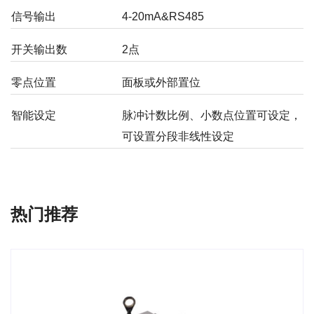
信号输出
4-20mA&RS485
开关输出数
2点
零点位置
面板或外部置位
智能设定
脉冲计数比例、小数点位置可设定，
可设置分段非线性设定
热门推荐