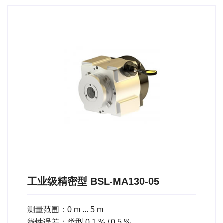
工业级精密型 BSL-MA130-05
测量范围：0 m ... 5 m
线性误差：类型 0,1 % / 0,5 %