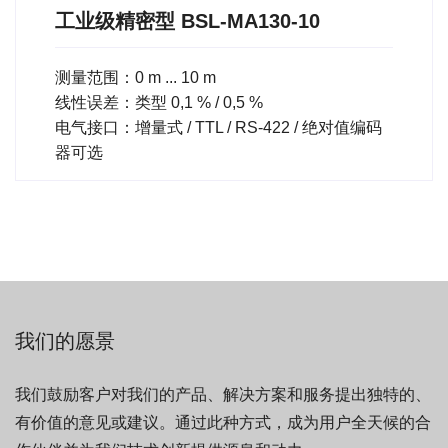
工业级精密型 BSL-MA130-10
测量范围：0 m ... 10 m
线性误差：类型 0,1 % / 0,5 %
电气接口：增量式 / TTL / RS-422 / 绝对值编码
器可选
我们的愿景
我们鼓励客户对我们的产品、解决方案和服务提出独特的、
有价值的意见或建议。通过此种方式，成为用户全天候的合