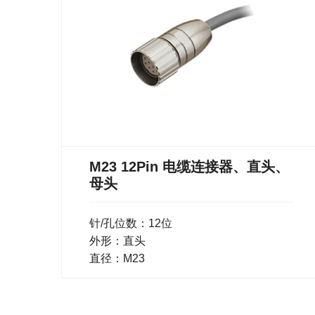
M23 12Pin 电缆连接器、直头、
母头
针/孔位数：12位
外形：直头
直径：M23