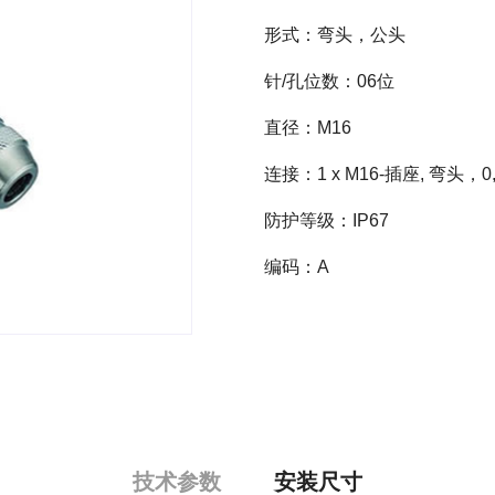
形式：弯头，公头
针/孔位数：06位
直径：M16
连接：1 x M16-插座, 弯头，0,1
防护等级：IP67
编码：A
技术参数
安装尺寸