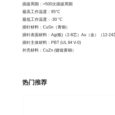
插拔周期：>500次插拔周期
最高工作温度：95°C
最低工作温度：-30 °C
插针材料：CuSn（青铜）
插针表面材料：Ag(银)（2-8芯）Au（金）（12-2
插针主体材料：PBT (UL 94 V-0)
外壳材料：CuZn (镀镍黄铜）
热门推荐