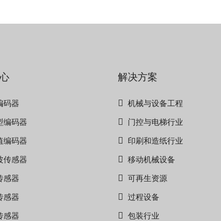
心
解决方案
编码器
机械与设备工程
型编码器
门控与电梯行业
值编码器
印刷和造纸行业
波传感器
移动机械设备
传感器
可再生资源
传感器
过程设备
传感器
包装行业