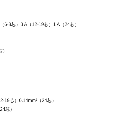
（6-8芯）3 A（12-19芯）1 A（24芯）
4芯）
2-19芯）0.14mm²（24芯）
（24芯）