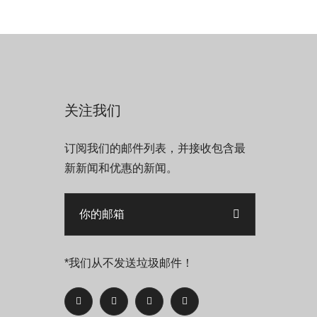
关注我们
订阅我们的邮件列表，并接收包含最
新新闻和优惠的新闻。
*我们从不发送垃圾邮件！