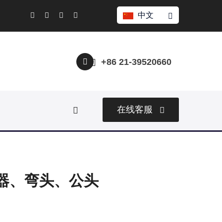
中文
+86 21-39520660
在线客服
连接器、弯头、公头