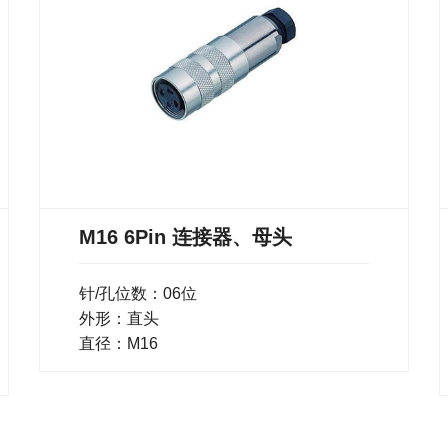
M16 6Pin 连接器、母头
针/孔位数：06位
外形：直头
直径：M16