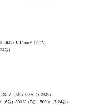
2-19芯）0.14mm²（24芯）
（24芯）
）125 V（7芯）60 V（7-24芯）
 V（6芯）800 V（7芯）500 V（7-24芯）