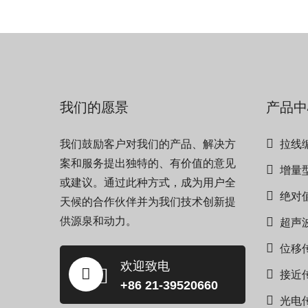
我们的愿景
产品中
我们鼓励客户对我们的产品、解决方
拉线
案和服务提出独特的、有价值的意见
增量
或建议。通过此种方式，成为用户全
绝对
天候的合作伙伴并为我们技术创新提
供源泉和动力。
超声
位移
欢迎致电
接近
+86 21-39520660
光电