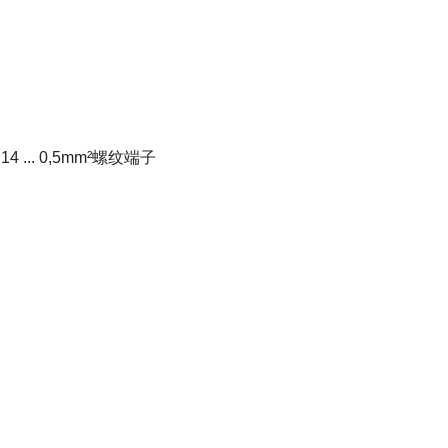
4 ... 0,5mm²螺纹端子