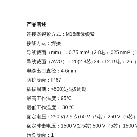
产品阐述
连接器锁紧方式：M16螺母锁紧
接线方式：焊接
导线截面（mm）：0.75 mm²（2-8芯）025 mm²（1
导线截面（AWG）：20(2-8芯) 24（12-19芯）26
电缆出口直径：4-6mm
防护等级：IP67
插拔周期：>500次插拔周期
最高工作温度：95°C
最低工作温度：-30 °C
额定电压：250 V(2-5芯) 60 V（5芯）250 V（6芯
额定冲击电压：1500 V(2-5芯) 500 V（5芯）1500
污染等级：1