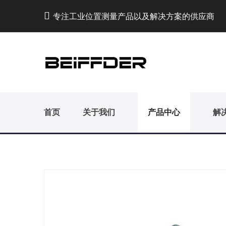
专注工业位置测量产品以及解决方案的供应商
首页
关于我们
产品中心
解