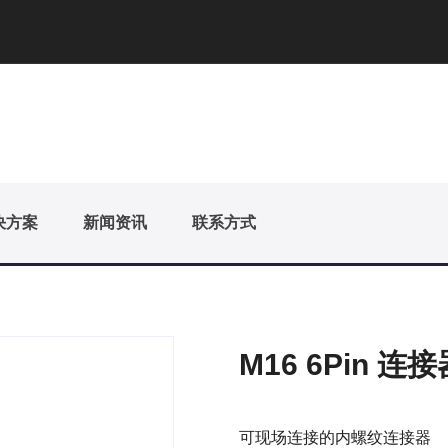
决方案
新闻资讯
联系方式
M16 6Pin 
可现场连接的内螺纹连接器